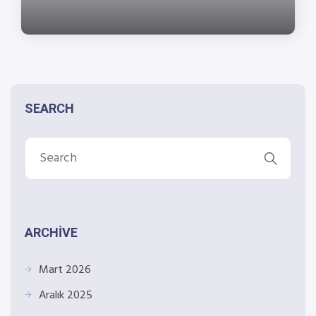
SEARCH
ARCHIVE
Mart 2026
Aralık 2025