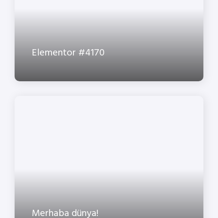
Elementor #4170
Merhaba dünya!