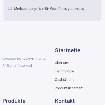
Merhaba dünya!
için
Bir WordPress yorumcusu
Startseite
Powered by SkyPack © 2026.
Über uns
All Rights Reserved.
Technologie
Qualität und
Produktsicherheit
Produkte
Kontakt