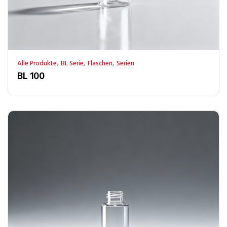
,
,
,
Alle Produkte
BL Serie
Flaschen
Serien
BL 100