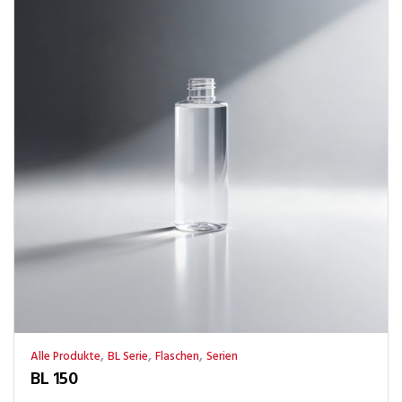
,
,
,
Alle Produkte
BL Serie
Flaschen
Serien
BL 150