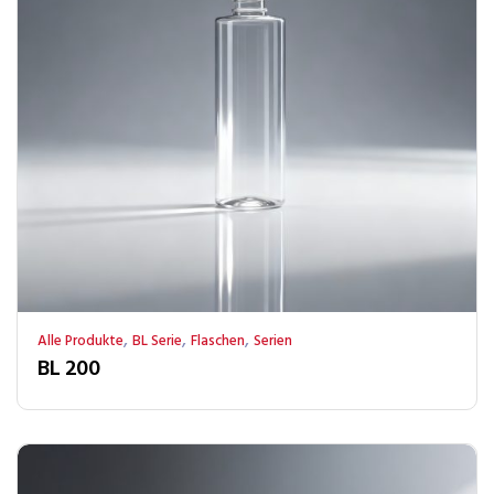
,
,
,
Alle Produkte
BL Serie
Flaschen
Serien
BL 200