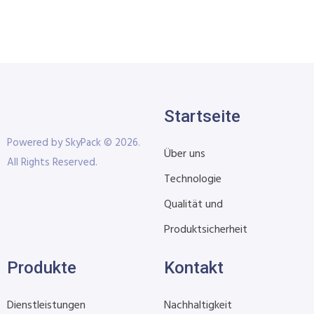
Startseite
Powered by SkyPack © 2026.
Über uns
All Rights Reserved.
Technologie
Qualität und
Produktsicherheit
Produkte
Kontakt
Dienstleistungen
Nachhaltigkeit