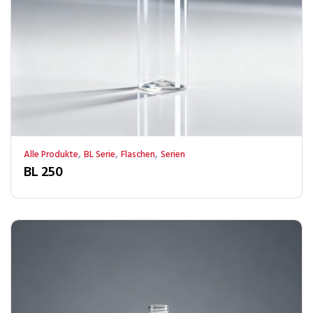
,
,
,
Alle Produkte
BL Serie
Flaschen
Serien
BL 250