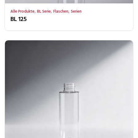
,
,
,
Alle Produkte
BL Serie
Flaschen
Serien
BL 125