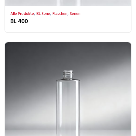
,
,
,
Alle Produkte
BL Serie
Flaschen
Serien
BL 400