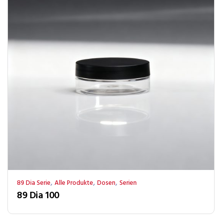
,
,
,
89 Dia Serie
Alle Produkte
Dosen
Serien
89 Dia 100