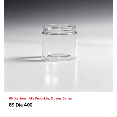
,
,
,
89 Dia Serie
Alle Produkte
Dosen
Serien
89 Dia 400