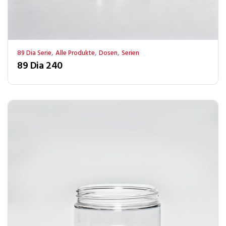
,
,
,
89 Dia Serie
Alle Produkte
Dosen
Serien
89 Dia 240