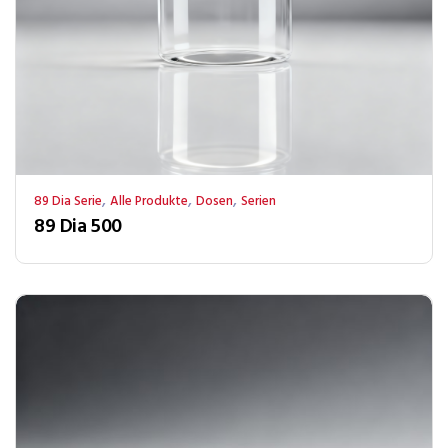
,
,
,
89 Dia Serie
Alle Produkte
Dosen
Serien
89 Dia 500