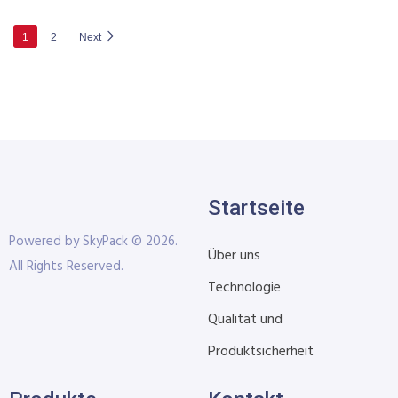
1
2
Next
Startseite
Powered by SkyPack © 2026.
Über uns
All Rights Reserved.
Technologie
Qualität und
Produktsicherheit