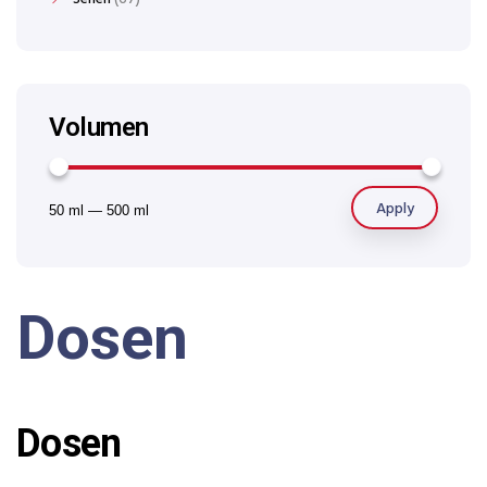
Volumen
Apply
50 ml
—
500 ml
Dosen
Dosen