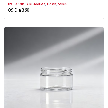
,
,
,
89 Dia Serie
Alle Produkte
Dosen
Serien
89 Dia 360