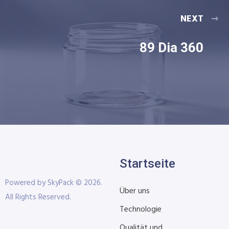
NEXT
89 Dia 360
Startseite
Powered by SkyPack © 2026.
Über uns
All Rights Reserved.
Technologie
Qualität und