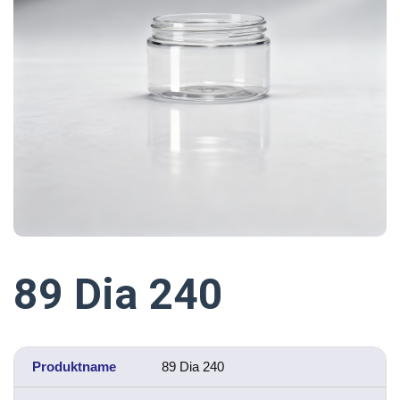
89 Dia 240
Produktname
89 Dia 240