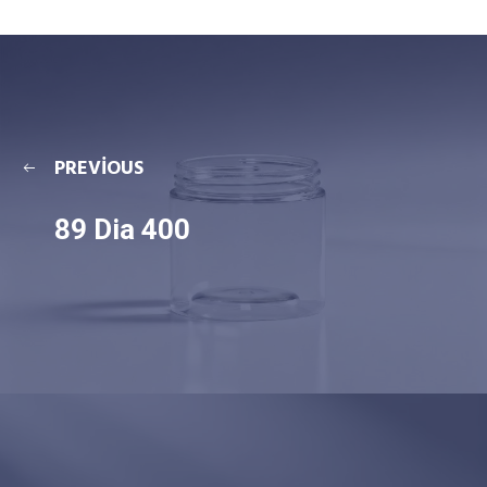
PREVIOUS
89 Dia 400