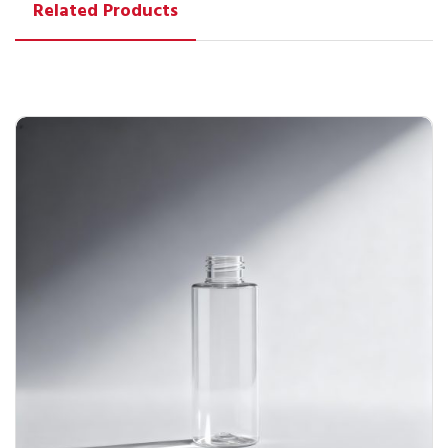
Related Products