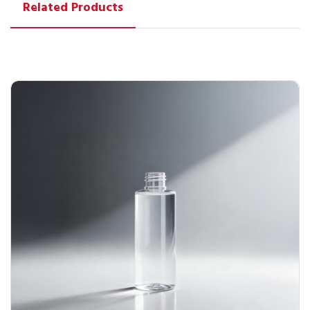
Related Products