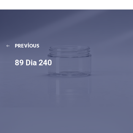
PREVIOUS
89 Dia 240