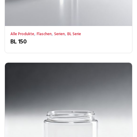
,
,
,
Alle Produkte
Flaschen
Serien
BL Serie
BL 150