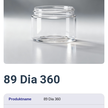
89 Dia 360
Produktname
89 Dia 360