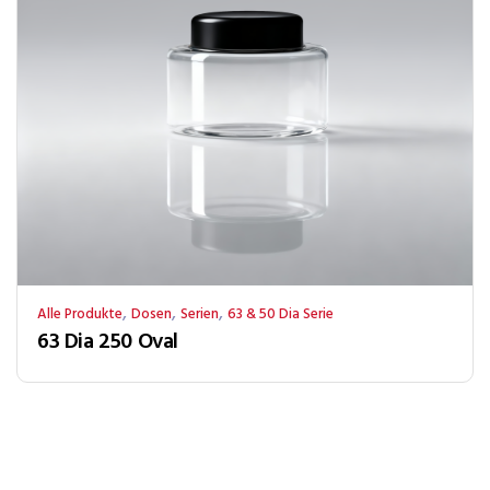
,
,
,
Alle Produkte
Dosen
Serien
63 & 50 Dia Serie
63 Dia 250 Oval