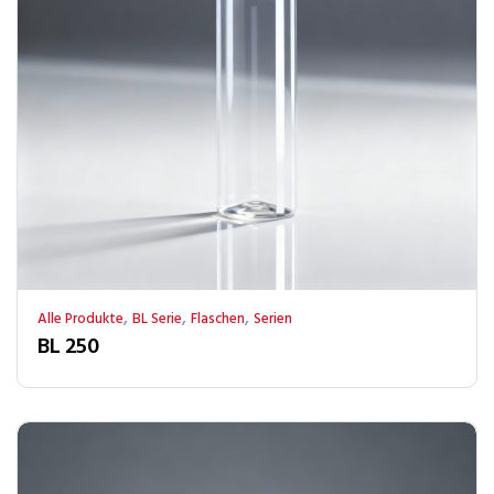
,
,
,
Alle Produkte
BL Serie
Flaschen
Serien
BL 250