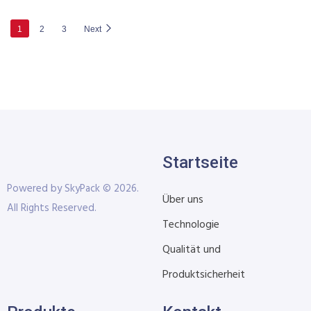
1
2
3
Next
Startseite
Powered by SkyPack © 2026.
Über uns
All Rights Reserved.
Technologie
Qualität und
Produktsicherheit