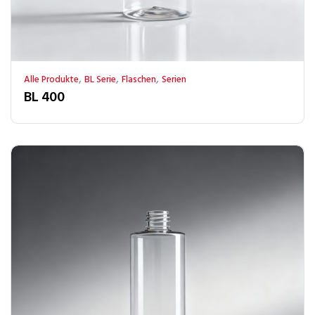
,
,
,
Alle Produkte
BL Serie
Flaschen
Serien
BL 400