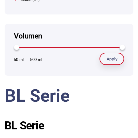
Volumen
Apply
50 ml
—
500 ml
BL Serie
BL Serie