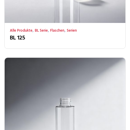
,
,
,
Alle Produkte
BL Serie
Flaschen
Serien
BL 125