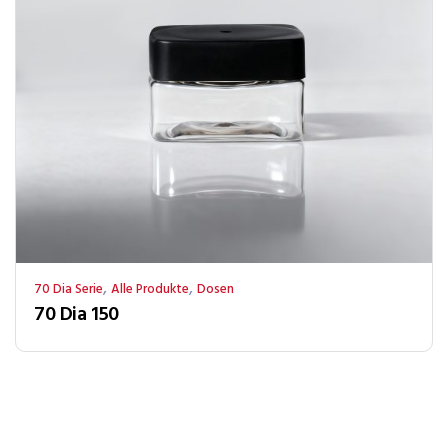
,
,
70 Dia Serie
Alle Produkte
Dosen
70 Dia 150