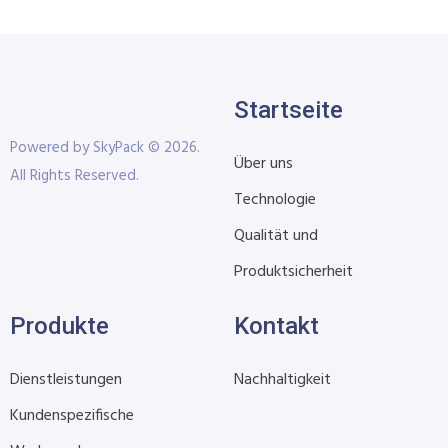
Startseite
Powered by SkyPack © 2026.
Über uns
All Rights Reserved.
Technologie
Qualität und
Produktsicherheit
Produkte
Kontakt
Dienstleistungen
Nachhaltigkeit
Kundenspezifische