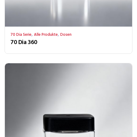
,
,
70 Dia Serie
Alle Produkte
Dosen
70 Dia 360