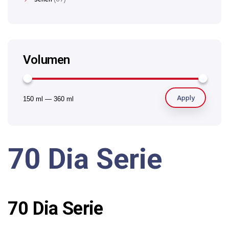
Volumen
Apply
150 ml
—
360 ml
70 Dia Serie
70 Dia Serie