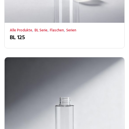
,
,
,
Alle Produkte
BL Serie
Flaschen
Serien
BL 125