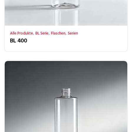
,
,
,
Alle Produkte
BL Serie
Flaschen
Serien
BL 400