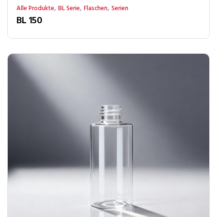
,
,
,
Alle Produkte
BL Serie
Flaschen
Serien
BL 150