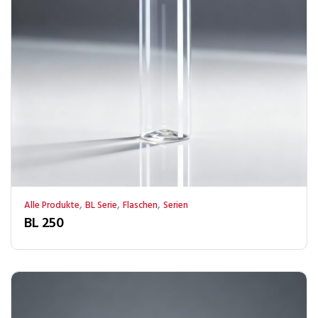
,
,
,
Alle Produkte
BL Serie
Flaschen
Serien
BL 250