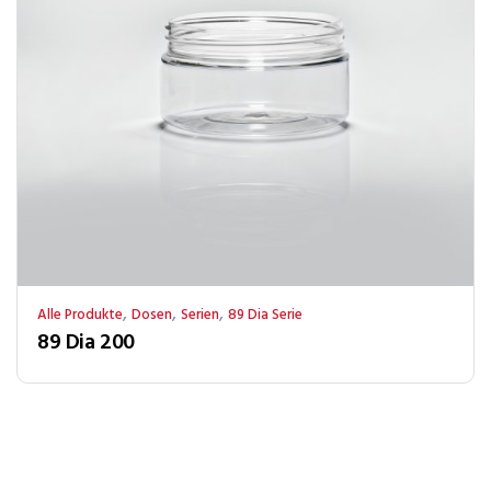
,
,
,
Alle Produkte
Dosen
Serien
89 Dia Serie
89 Dia 200