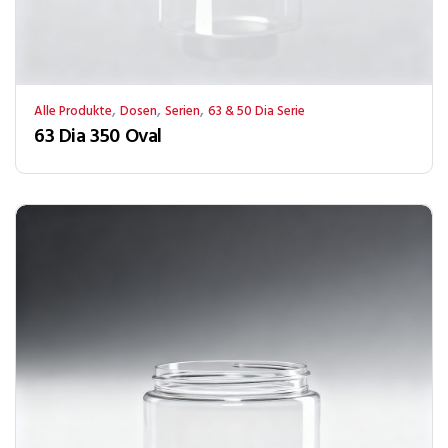
,
,
,
Alle Produkte
Dosen
Serien
63 & 50 Dia Serie
63 Dia 350 Oval