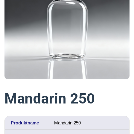
Mandarin 250
Produktname
Mandarin 250