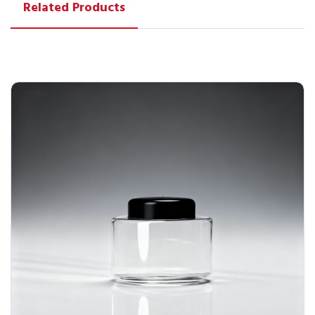
Related Products