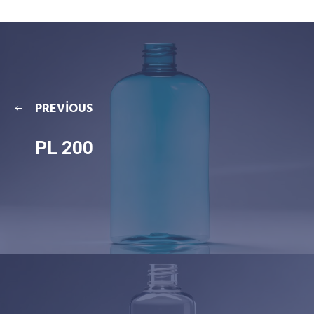
PREVIOUS
PL 200